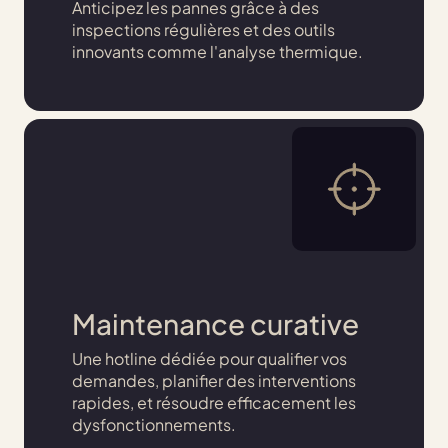
Anticipez les pannes grâce à des
inspections régulières et des outils
innovants comme l'analyse thermique.
Maintenance curative
Une hotline dédiée pour qualifier vos
demandes, planifier des interventions
rapides, et résoudre efficacement les
dysfonctionnements.