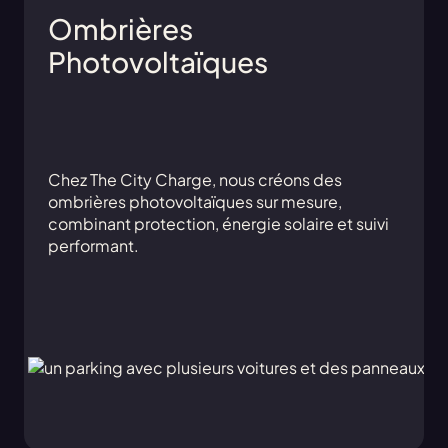
Ombrières
Photovoltaïques
Chez The City Charge, nous créons des
ombrières photovoltaïques sur mesure,
combinant protection, énergie solaire et suivi
performant.