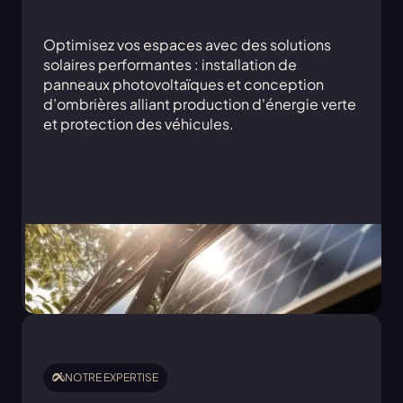
Optimisez vos espaces avec des solutions
solaires performantes : installation de
panneaux photovoltaïques et conception
d’ombrières alliant production d'énergie verte
et protection des véhicules.
NOTRE EXPERTISE