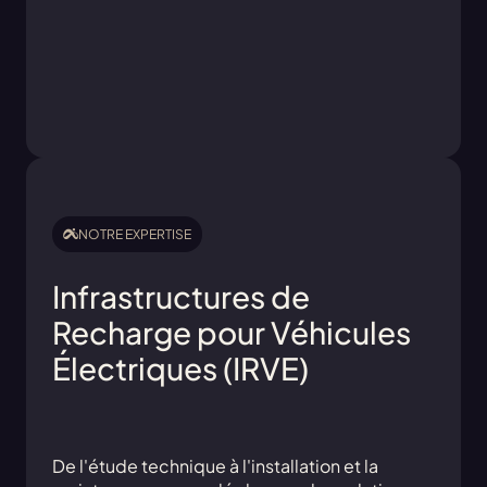
NOTRE EXPERTISE
Infrastructures de
Recharge pour Véhicules
Électriques (IRVE)
De l'étude technique à l'installation et la