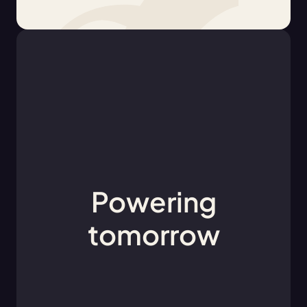
Powering
tomorrow