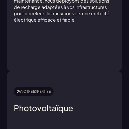
maintenance, nous déployons des solutions
de recharge adaptées à vos infrastructures
pour accélérer la transition vers une mobilité
électrique efficace et fiable
NOTRE EXPERTISE
Photovoltaïque