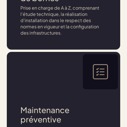
Prise en charge de A à Z, comprenant
l'étude technique, la réalisation
d'installation dans le respect des
normes en vigueur et la configuration
des infrastructures.
Maintenance
préventive