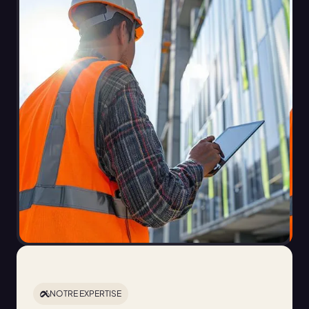
NOTRE EXPERTISE