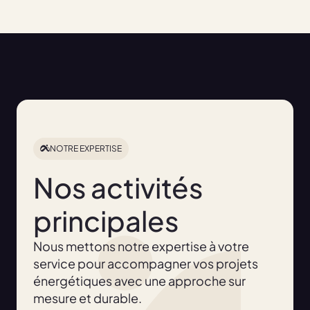
NOTRE EXPERTISE
Nos activités
principales
Nous mettons notre expertise à votre
service pour accompagner vos projets
énergétiques avec une approche sur
mesure et durable.