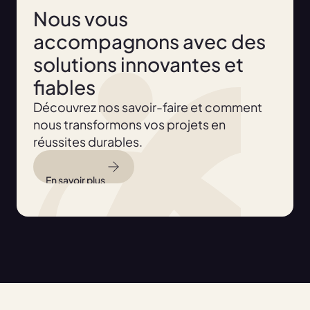
Nous vous
accompagnons avec des
solutions innovantes et
fiables
Découvrez nos savoir-faire et comment
nous transformons vos projets en
réussites durables.
En savoir plus